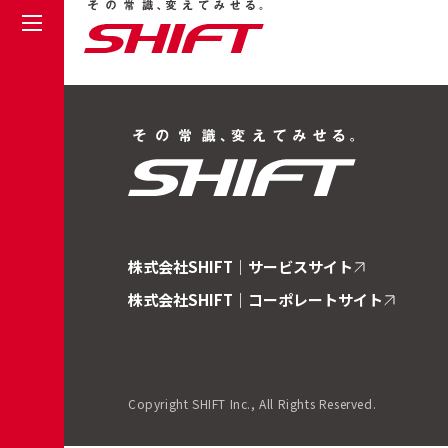
その常識、変
株式会社SHIFT｜サービスサイト
株式会社SHIFT｜コーポレートサイト
Copyright SHIFT Inc., All Rights Reserved.