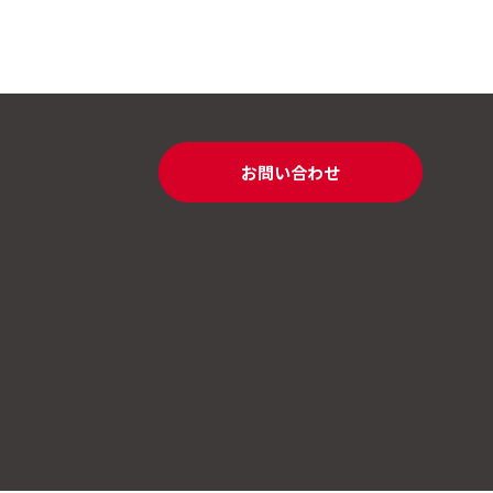
お問い合わせ